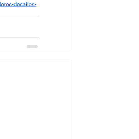
iores-desafios-