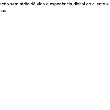
ção sem atrito dá vida à experiência digital do cliente e
esa.