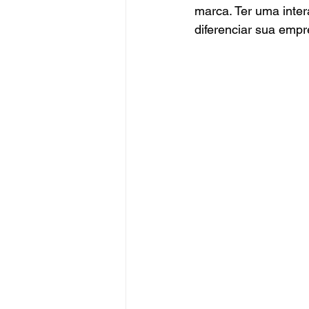
marca. Ter uma intera
diferenciar sua empr