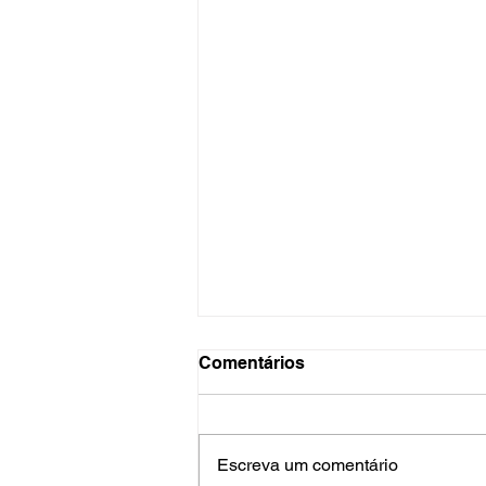
Comentários
Escreva um comentário