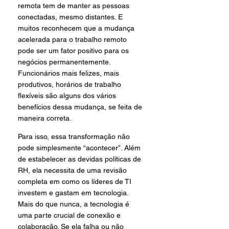
remota tem de manter as pessoas 
conectadas, mesmo distantes. E 
muitos reconhecem que a mudança 
acelerada para o trabalho remoto 
pode ser um fator positivo para os 
negócios permanentemente. 
Funcionários mais felizes, mais 
produtivos, horários de trabalho 
flexíveis são alguns dos vários 
benefícios dessa mudança, se feita de 
maneira correta.
Para isso, essa transformação não 
pode simplesmente “acontecer”. Além 
de estabelecer as devidas políticas de 
RH, ela necessita de uma revisão 
completa em como os líderes de TI 
investem e gastam em tecnologia. 
Mais do que nunca, a tecnologia é 
uma parte crucial de conexão e 
colaboração. Se ela falha ou não 