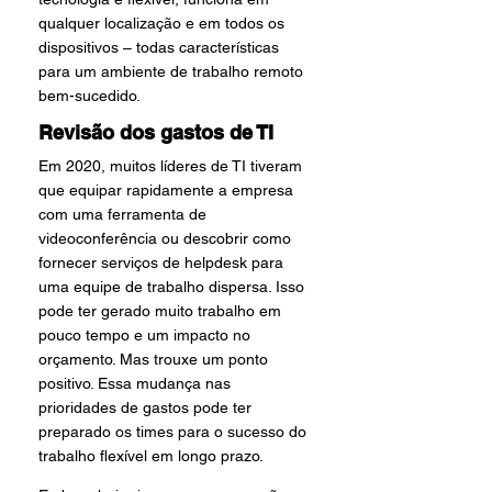
qualquer localização e em todos os 
dispositivos – todas características 
para um ambiente de trabalho remoto 
bem-sucedido.
Revisão dos gastos de TI
Em 2020, muitos líderes de TI tiveram 
que equipar rapidamente a empresa 
com uma ferramenta de 
videoconferência ou descobrir como 
fornecer serviços de helpdesk para 
uma equipe de trabalho dispersa. Isso 
pode ter gerado muito trabalho em 
pouco tempo e um impacto no 
orçamento. Mas trouxe um ponto 
positivo. Essa mudança nas 
prioridades de gastos pode ter 
preparado os times para o sucesso do 
trabalho flexível em longo prazo.