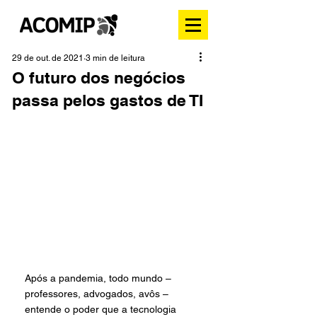
29 de out. de 2021
3 min de leitura
O futuro dos negócios
passa pelos gastos de TI
Após a pandemia, todo mundo – 
professores, advogados, avôs – 
entende o poder que a tecnologia 