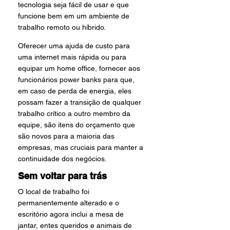
tecnologia seja fácil de usar e que 
funcione bem em um ambiente de 
trabalho remoto ou híbrido.
Oferecer uma ajuda de custo para 
uma internet mais rápida ou para 
equipar um home office, fornecer aos 
funcionários power banks para que, 
em caso de perda de energia, eles 
possam fazer a transição de qualquer 
trabalho crítico a outro membro da 
equipe, são itens do orçamento que 
são novos para a maioria das 
empresas, mas cruciais para manter a 
continuidade dos negócios.
Sem voltar para trás
O local de trabalho foi 
permanentemente alterado e o 
escritório agora inclui a mesa de 
jantar, entes queridos e animais de 