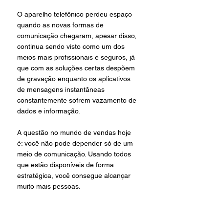
O aparelho telefônico perdeu espaço 
quando as novas formas de 
comunicação chegaram, apesar disso, 
continua sendo visto como um dos 
meios mais profissionais e seguros, já 
que com as soluções certas despõem 
de gravação enquanto os aplicativos 
de mensagens instantâneas 
constantemente sofrem vazamento de 
dados e informação. 
A questão no mundo de vendas hoje 
é: você não pode depender só de um 
meio de comunicação. Usando todos 
que estão disponíveis de forma 
estratégica, você consegue alcançar 
muito mais pessoas.