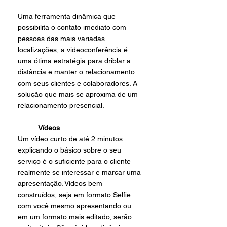
Uma ferramenta dinâmica que 
possibilita o contato imediato com 
pessoas das mais variadas 
localizações, a videoconferência é 
uma ótima estratégia para driblar a 
distância e manter o relacionamento 
com seus clientes e colaboradores. A 
solução que mais se aproxima de um 
relacionamento presencial.
Vídeos 
Um vídeo curto de até 2 minutos 
explicando o básico sobre o seu 
serviço é o suficiente para o cliente 
realmente se interessar e marcar uma 
apresentação. Vídeos bem 
construídos, seja em formato Selfie 
com você mesmo apresentando ou 
em um formato mais editado, serão 