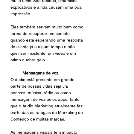
muito úteis. São rápidos, dinâmicos, 
explicativos e ainda causam uma boa 
impressão. 
Eles também servem muito bem como 
forma de recuperar um contato, 
quando está esperando uma resposta 
do cliente já a algum tempo e não 
quer ser insistente, um vídeo é um 
ótimo quebra gelo. 
Mensagens de voz
O áudio está presente em grande 
parte de nossas vidas seja via 
podcast, música, rádio ou como 
mensagem de voz pelos apps. Tanto 
que o Áudio Marketing atualmente faz 
parte das estratégias de Marketing de 
Conteúdo de muitas marcas. 
As mensagens visuais têm impacto 