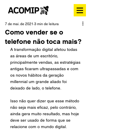
7 de mai. de 2021
3 min de leitura
Como vender se o
telefone não toca mais?
A transformação digital afetou todas 
as áreas de um escritório, 
principalmente vendas, as estratégias 
antigas ficaram ultrapassadas e com 
os novos hábitos da geração 
millennial um grande aliado foi 
deixado de lado, o telefone. 
Isso não quer dizer que esse método 
não seja mais eficaz, pelo contrário, 
ainda gera muito resultado, mas hoje 
deve ser usado de forma que se 
relacione com o mundo digital. 