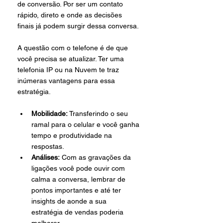
de conversão. Por ser um contato 
rápido, direto e onde as decisões 
finais já podem surgir dessa conversa. 
A questão com o telefone é de que 
você precisa se atualizar. Ter uma 
telefonia IP ou na Nuvem te traz 
inúmeras vantagens para essa 
estratégia. 
Mobilidade: 
Transferindo o seu 
ramal para o celular e você ganha 
tempo e produtividade na 
respostas.
Análises:
 Com as gravações da 
ligações você pode ouvir com 
calma a conversa, lembrar de 
pontos importantes e até ter 
insights de aonde a sua 
estratégia de vendas poderia 