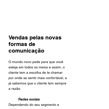
Vendas pelas novas 
formas de 
comunicação
O mundo novo pede para que você 
esteja em todos os meios e assim, o 
cliente tem a escolha de te chamar 
por onde se sentir mais confortável, e 
já sabemos que o cliente tem sempre 
a razão. 
Redes sociais
Dependendo do seu segmento e 