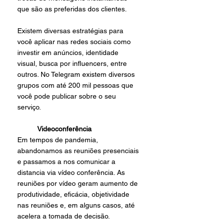
que são as preferidas dos clientes. 
Existem diversas estratégias para 
você aplicar nas redes sociais como 
investir em anúncios, identidade 
visual, busca por influencers, entre 
outros. No Telegram existem diversos 
grupos com até 200 mil pessoas que 
você pode publicar sobre o seu 
serviço. 
Videoconferência 
Em tempos de pandemia, 
abandonamos as reuniões presenciais 
e passamos a nos comunicar a 
distancia via vídeo conferência. As 
reuniões por vídeo geram aumento de 
produtividade, eficácia, objetividade 
nas reuniões e, em alguns casos, até 
acelera a tomada de decisão. 