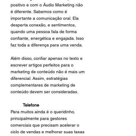
positivo e com o Áudio Marketing não 
é diferente. Sabemos como é 
importante a comunicação oral. Ela 
desperta conexão, e sentimentos,  
quando uma pessoa fala de forma 
confiante, energética e engajada. Isso 
faz toda a diferença para uma venda.
Além disso, confiar apenas no texto e 
escrever artigos perfeitos para o 
marketing de conteúdo não é mais um 
diferencial. Assim, estratégias 
complementares de marketing de 
conteúdo devem ser consideradas.
Telefone
Para muitos ainda é o queridinho, 
principalmente para gestores 
comerciais que precisam acelerar o 
ciclo de vendas e melhorar suas taxas 