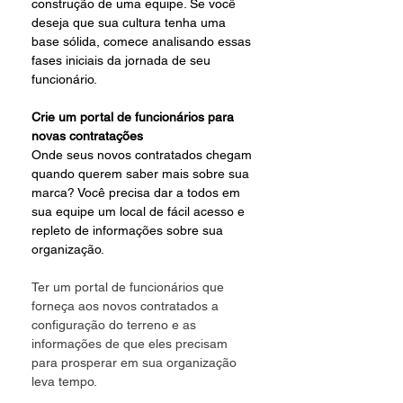
construção de uma equipe. Se você 
deseja que sua cultura tenha uma 
base sólida, comece analisando essas 
fases iniciais da jornada de seu 
funcionário.
Crie um portal de funcionários para 
novas contratações
Onde seus novos contratados chegam 
quando querem saber mais sobre sua 
marca? Você precisa dar a todos em 
sua equipe um local de fácil acesso e 
repleto de informações sobre sua 
organização.
Ter um portal de funcionários que 
forneça aos novos contratados a 
configuração do terreno e as 
informações de que eles precisam 
para prosperar em sua organização 
leva tempo.