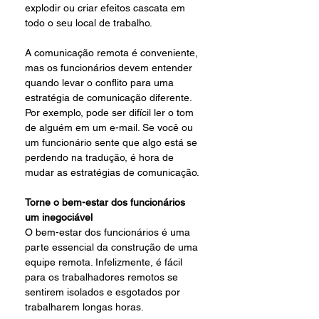
explodir ou criar efeitos cascata em 
todo o seu local de trabalho.
A comunicação remota é conveniente, 
mas os funcionários devem entender 
quando levar o conflito para uma 
estratégia de comunicação diferente. 
Por exemplo, pode ser difícil ler o tom 
de alguém em um e-mail. Se você ou 
um funcionário sente que algo está se 
perdendo na tradução, é hora de 
mudar as estratégias de comunicação.
Torne o bem-estar dos funcionários 
um inegociável
O bem-estar dos funcionários é uma 
parte essencial da construção de uma 
equipe remota. Infelizmente, é fácil 
para os trabalhadores remotos se 
sentirem isolados e esgotados por 
trabalharem longas horas.