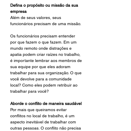
Defina o propósito ou missão da sua 
empresa
Além de seus valores, seus 
funcionários precisam de uma missão.
Os funcionários precisam entender 
por que fazem o que fazem. Em um 
mundo remoto onde distrações e 
apatia podem criar raízes no trabalho, 
é importante lembrar aos membros de 
sua equipe por que eles adoram 
trabalhar para sua organização. O que 
você devolve para a comunidade 
local? Como eles podem retribuir ao 
trabalhar para você?
Aborde o conflito de maneira saudável
Por mais que queiramos evitar 
conflitos no local de trabalho, é um 
aspecto inevitável de trabalhar com 
outras pessoas. O conflito não precisa 