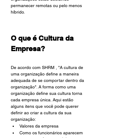
permanecer remotas ou pelo menos 
híbrido. 
O que é Cultura da 
Empresa?
De acordo com SHRM , "A cultura de 
uma organização define a maneira 
adequada de se comportar dentro da 
organização". A forma como uma 
organização define sua cultura torna 
cada empresa única. Aqui estão 
alguns itens que você pode querer 
definir ao criar a cultura da sua 
organização:
Valores da empresa
Como os funcionários aparecem 