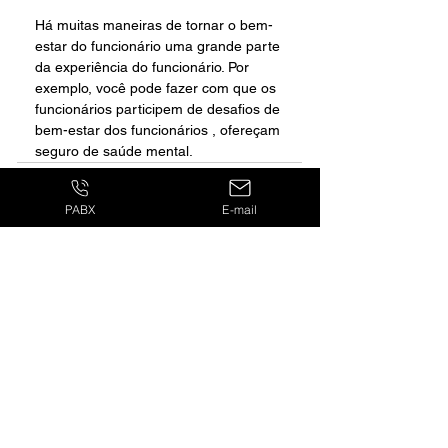
Há muitas maneiras de tornar o bem-
estar do funcionário uma grande parte 
da experiência do funcionário. Por 
exemplo, você pode fazer com que os 
funcionários participem de desafios de 
bem-estar dos funcionários , ofereçam 
seguro de saúde mental.
PABX
E-mail