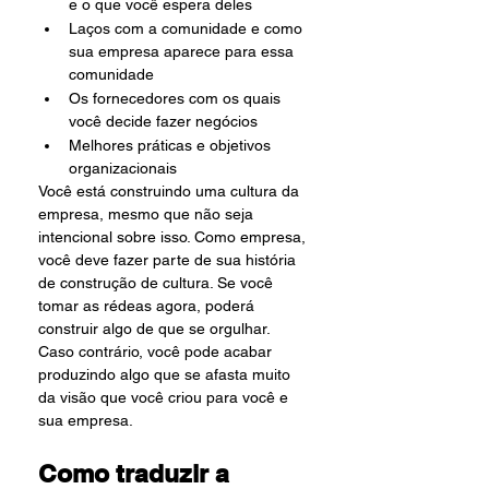
e o que você espera deles
Laços com a comunidade e como 
sua empresa aparece para essa 
comunidade
Os fornecedores com os quais 
você decide fazer negócios
Melhores práticas e objetivos 
organizacionais
Você está construindo uma cultura da 
empresa, mesmo que não seja 
intencional sobre isso. Como empresa, 
você deve fazer parte de sua história 
de construção de cultura. Se você 
tomar as rédeas agora, poderá 
construir algo de que se orgulhar. 
Caso contrário, você pode acabar 
produzindo algo que se afasta muito 
da visão que você criou para você e 
sua empresa.
Como traduzir a 