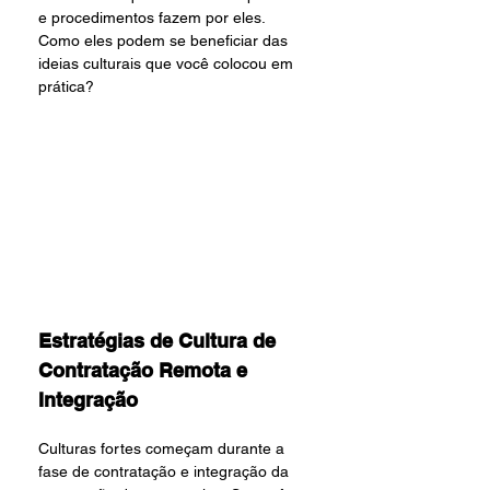
e procedimentos fazem por eles. 
Como eles podem se beneficiar das 
ideias culturais que você colocou em 
prática?
Estratégias de Cultura de 
Contratação Remota e 
Integração
Culturas fortes começam durante a 
fase de contratação e integração da 