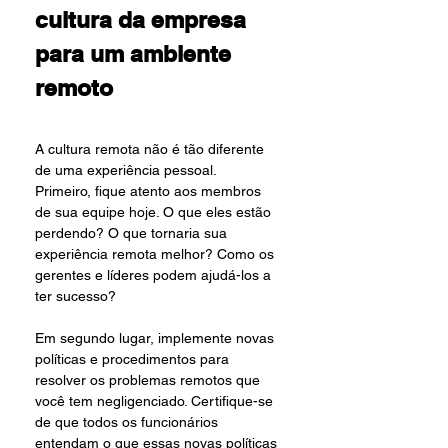
cultura da empresa 
para um ambiente 
remoto
A cultura remota não é tão diferente 
de uma experiência pessoal.
Primeiro, fique atento aos membros 
de sua equipe hoje. O que eles estão 
perdendo? O que tornaria sua 
experiência remota melhor? Como os 
gerentes e líderes podem ajudá-los a 
ter sucesso?
Em segundo lugar, implemente novas 
políticas e procedimentos para 
resolver os problemas remotos que 
você tem negligenciado. Certifique-se 
de que todos os funcionários 
entendam o que essas novas políticas 