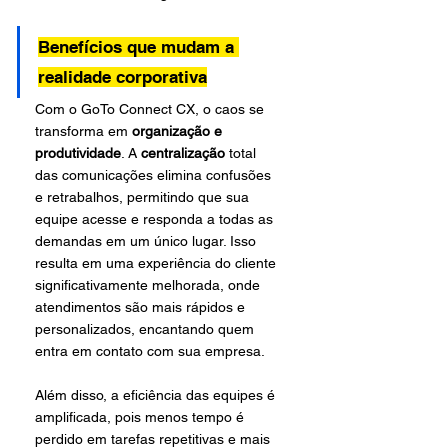
Benefícios que mudam a 
realidade corporativa
Com o GoTo Connect CX, o caos se 
transforma em 
organização e 
produtividade
. A 
centralização 
total 
das comunicações elimina confusões 
e retrabalhos, permitindo que sua 
equipe acesse e responda a todas as 
demandas em um único lugar. Isso 
resulta em uma experiência do cliente 
significativamente melhorada, onde 
atendimentos são mais rápidos e 
personalizados, encantando quem 
entra em contato com sua empresa. 
Além disso, a eficiência das equipes é 
amplificada, pois menos tempo é 
perdido em tarefas repetitivas e mais 