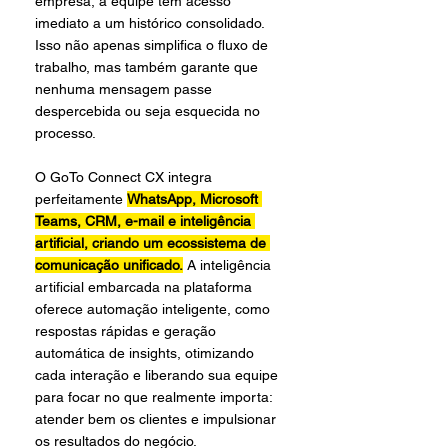
empresa, a equipe tem acesso 
imediato a um histórico consolidado. 
Isso não apenas simplifica o fluxo de 
trabalho, mas também garante que 
nenhuma mensagem passe 
despercebida ou seja esquecida no 
processo.
O GoTo Connect CX integra 
perfeitamente 
WhatsApp, Microsoft 
Teams, CRM, e-mail e inteligência 
artificial, criando um ecossistema de 
comunicação unificado.
 A inteligência 
artificial embarcada na plataforma 
oferece automação inteligente, como 
respostas rápidas e geração 
automática de insights, otimizando 
cada interação e liberando sua equipe 
para focar no que realmente importa: 
atender bem os clientes e impulsionar 
os resultados do negócio.