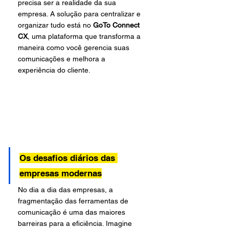
precisa ser a realidade da sua 
empresa. A solução para centralizar e 
organizar tudo está no 
GoTo Connect 
CX
, uma plataforma que transforma a 
maneira como você gerencia suas 
comunicações e melhora a 
experiência do cliente.
Os desafios diários das 
empresas modernas
No dia a dia das empresas, a 
fragmentação das ferramentas de 
comunicação é uma das maiores 
barreiras para a eficiência. Imagine 