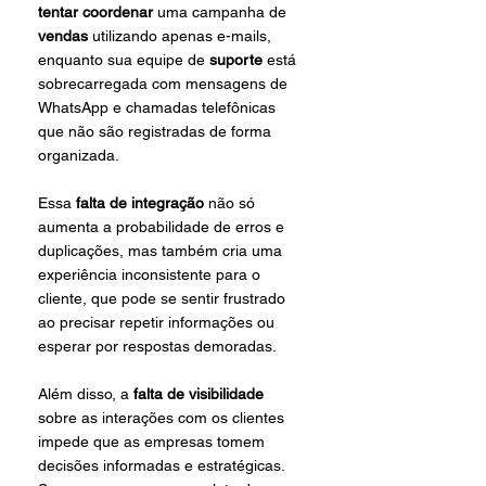
tentar coordenar
 uma campanha de 
vendas 
utilizando apenas e-mails, 
enquanto sua equipe de 
suporte 
está 
sobrecarregada com mensagens de 
WhatsApp e chamadas telefônicas 
que não são registradas de forma 
organizada. 
Essa 
falta de integração
 não só 
aumenta a probabilidade de erros e 
duplicações, mas também cria uma 
experiência inconsistente para o 
cliente, que pode se sentir frustrado 
ao precisar repetir informações ou 
esperar por respostas demoradas.
Além disso, a 
falta de visibilidade
sobre as interações com os clientes 
impede que as empresas tomem 
decisões informadas e estratégicas. 