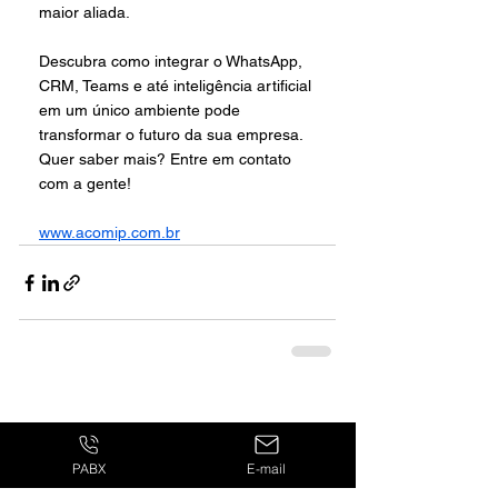
maior aliada.
Descubra como integrar o WhatsApp, 
CRM, Teams e até inteligência artificial 
em um único ambiente pode 
transformar o futuro da sua empresa. 
Quer saber mais? Entre em contato 
com a gente!
www.acomip.com.br
PABX
E-mail